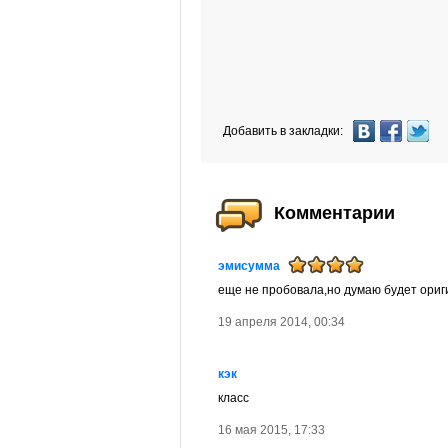
Добавить в закладки:
Комментарии
эмисумма
еще не пробовала,но думаю будет ориг
19 апреля 2014, 00:34
кэк
класс
16 мая 2015, 17:33