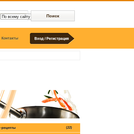
Контакты
Вход / Регистрация
(22)
-рецепты