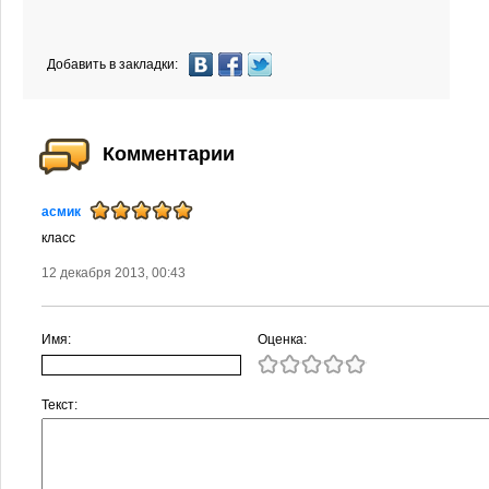
Добавить в закладки:
Комментарии
асмик
класс
12 декабря 2013, 00:43
Имя:
Оценка:
Текст: