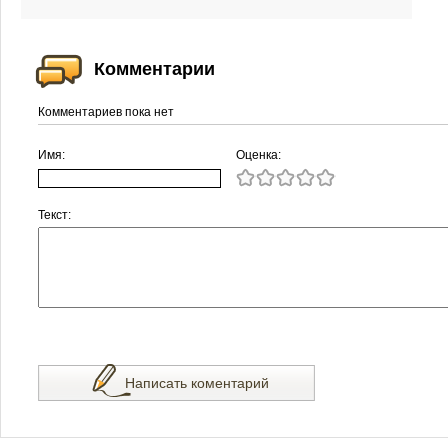
Комментарии
Комментариев пока нет
Имя:
Оценка:
Текст:
Написать коментарий