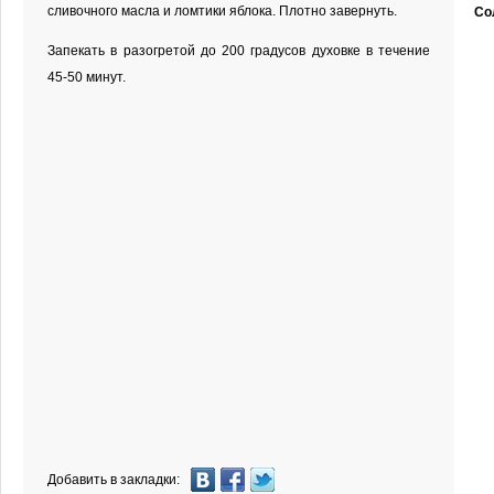
сливочного масла и ломтики яблока. Плотно завернуть.
Со
Запекать в разогретой до 200 градусов духовке в течение
45-50 минут.
Добавить в закладки: