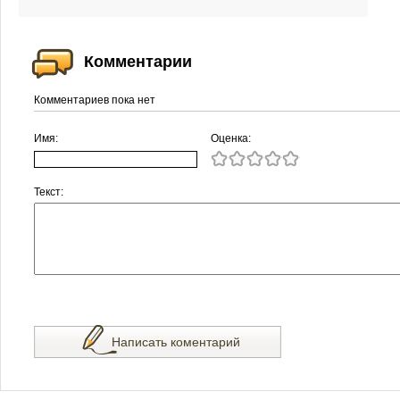
Комментарии
Комментариев пока нет
Имя:
Оценка:
Текст:
Написать коментарий