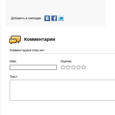
Добавить в закладки:
Комментарии
Комментариев пока нет
Имя:
Оценка:
Текст: