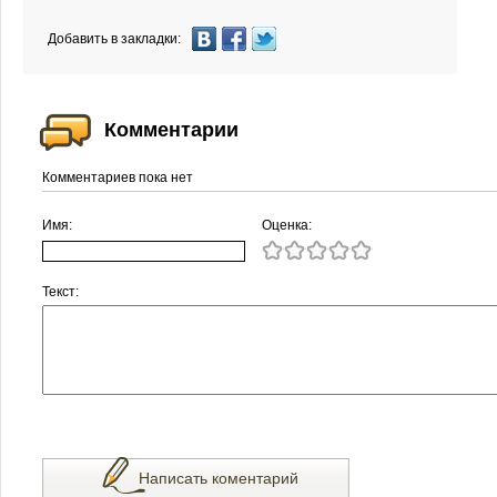
Добавить в закладки:
Комментарии
Комментариев пока нет
Имя:
Оценка:
Текст:
Написать коментарий