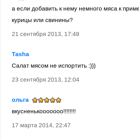
а если добавить к нему немного мяса к прим
курицы или свинины?
21 сентября 2013, 17:48
Tasha
Салат мясом не испортить :)))
23 сентября 2013, 12:04
ольга
вкусненькооооооо!!!!!!!!
17 марта 2014, 22:47