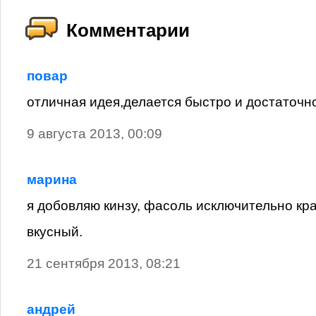
Комментарии
повар
отличная идея,делается быстро и достаточн
9 августа 2013, 00:09
марина
я добовляю кинзу, фасоль исключительно кр
вкусный.
21 сентября 2013, 08:21
андрей