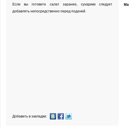
Если вы готовите салат заранее, сухарики следует
Ма
добавлять непосредственно перед подачей.
Добавить в закладки: