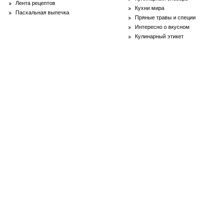
Лента рецептов
Кухни мира
Пасхальная выпечка
Пряные травы и специи
Интересно о вкусном
Кулинарный этикет