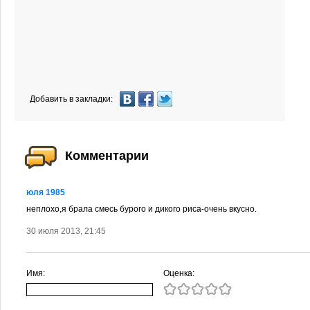
Добавить в закладки:
Комментарии
юля 1985
неплохо,я брала смесь бурого и дикого риса-очень вкусно.
30 июля 2013, 21:45
Имя:
Оценка: