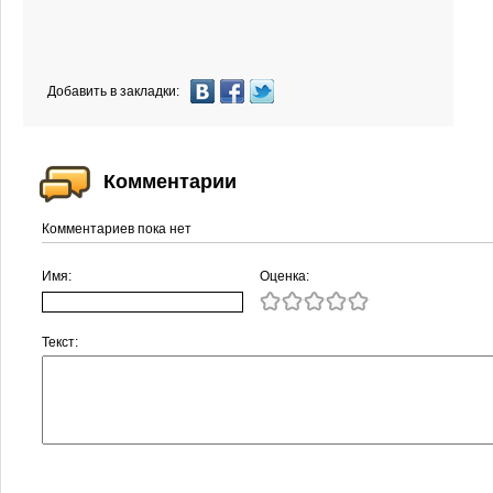
Добавить в закладки:
Комментарии
Комментариев пока нет
Имя:
Оценка:
Текст: