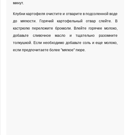
минут.
Клубни картофеля очистите и отварите в подсоленной воде
до мягкости. Горячий картофельный отвар слейте. В
кастрюлю переложите брокколи. Влейте горячее молоко,
добавьте сливочное масло и тщательно разомните
толкушкой. Если необходимо добавьте соль и еще молоко,
если предпочитаете более "мягкое" пюре.