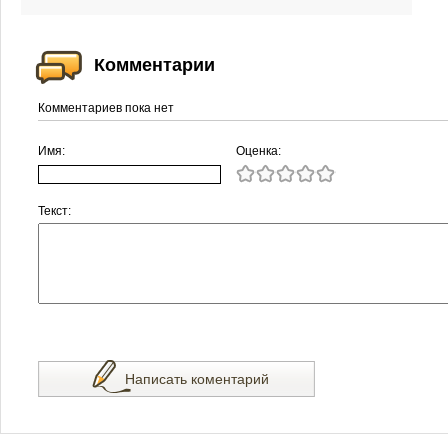
Комментарии
Комментариев пока нет
Имя:
Оценка:
Текст:
Написать коментарий