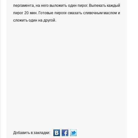
пергамента, на него выложить один пирог. Выпекать каждый
пирог 20 мин. Готовые пироги смазать сливочным маслом и
сложить один на другой.
Добавить в закладки: