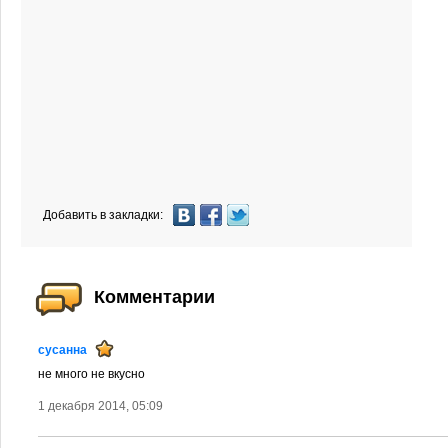
Добавить в закладки:
Комментарии
сусанна
не много не вкусно
1 декабря 2014, 05:09