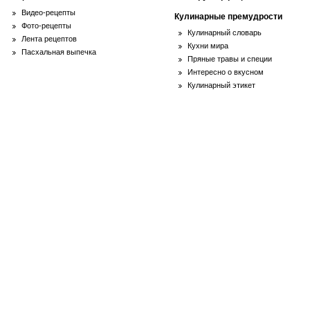
Видео-рецепты
Кулинарные премудрости
Фото-рецепты
Кулинарный словарь
Лента рецептов
Кухни мира
Пасхальная выпечка
Пряные травы и специи
Интересно о вкусном
Кулинарный этикет