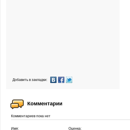
Добавить в закладки:
Комментарии
Комментариев пока нет
Имя:
Оценка: