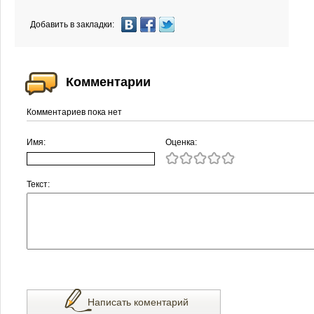
Добавить в закладки:
Комментарии
Комментариев пока нет
Имя:
Оценка:
Текст:
Написать коментарий