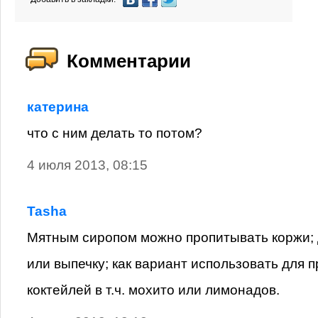
Комментарии
катерина
что с ним делать то потом?
4 июля 2013, 08:15
Tasha
Мятным сиропом можно пропитывать коржи; 
или выпечку; как вариант использовать для 
коктейлей в т.ч. мохито или лимонадов.