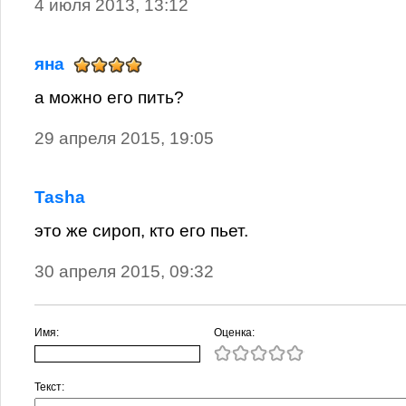
4 июля 2013, 13:12
яна
а можно его пить?
29 апреля 2015, 19:05
Tasha
это же сироп, кто его пьет.
30 апреля 2015, 09:32
Имя:
Оценка:
Текст: