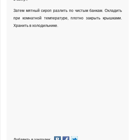
Затем мятный сироп разлить по чистым банкам. Охладить
при комнатной температуре, плотно закрыть крышками.
Хранить в холодильнике.
Добавить в закладки: