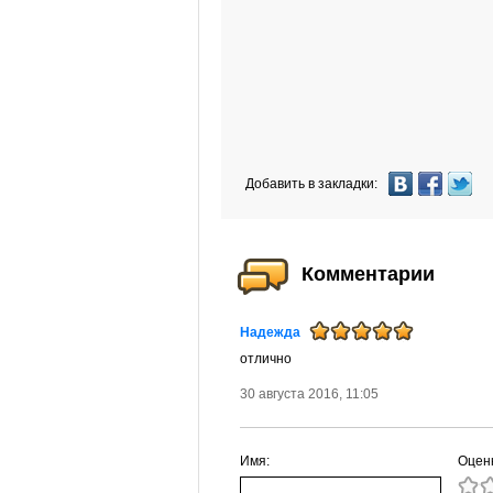
Добавить в закладки:
Комментарии
Надежда
отлично
30 августа 2016, 11:05
Имя:
Оцен