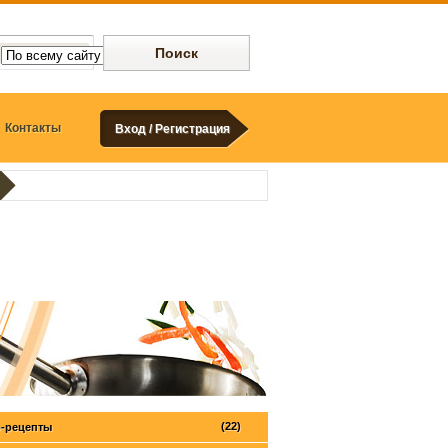
Контакты
Вход / Регистрация
(22)
-рецепты