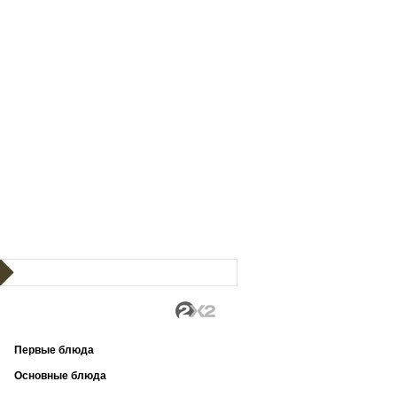
Первые блюда
Основные блюда