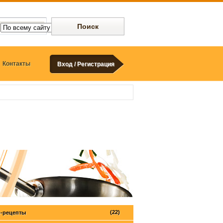
Контакты
Вход / Регистрация
(22)
-рецепты