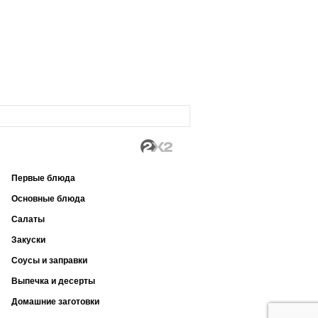
Первые блюда
Основные блюда
Салаты
Закуски
Соусы и заправки
Выпечка и десерты
Домашние заготовки