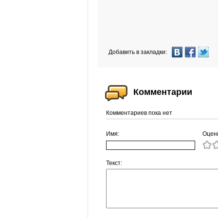
Добавить в закладки:
Комментарии
Комментариев пока нет
Имя:
Оцен
Текст: