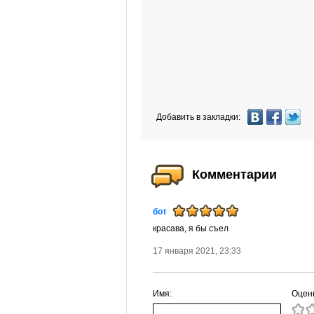
Добавить в закладки:
Комментарии
бот
красава, я бы съел
17 января 2021, 23:33
Имя:
Оцен