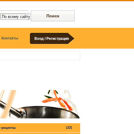
Контакты
Вход / Регистрация
(22)
-рецепты