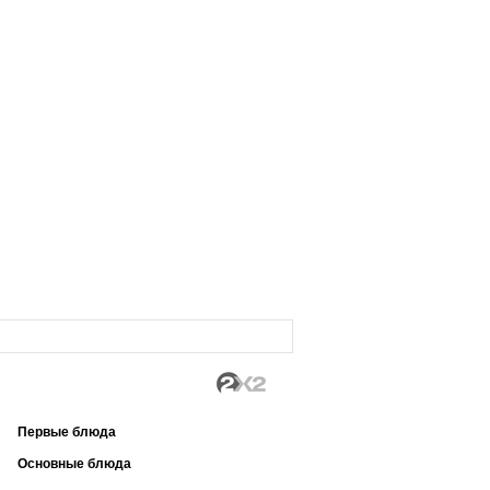
Первые блюда
Основные блюда