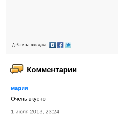
Добавить в закладки:
Комментарии
мария
Очень вкусно
1 июля 2013, 23:24