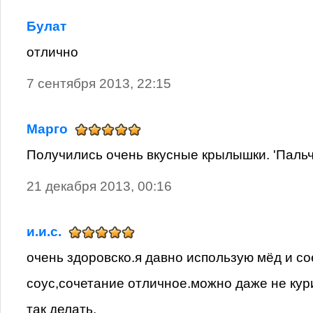
Булат
отлично
7 сентября 2013, 22:15
Марго
Получились очень вкусные крылышки. 'Паль
21 декабря 2013, 00:16
и.и.с.
очень здоровско.я давно использую мёд и с
соус,сочетание отличное.можно даже не ку
так делать.