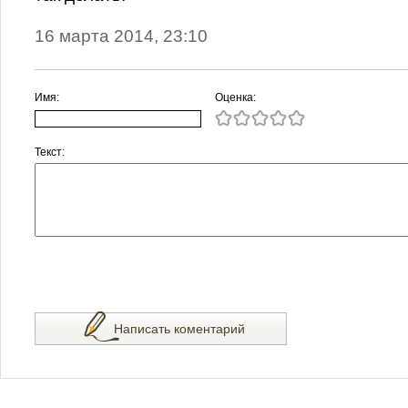
16 марта 2014, 23:10
Имя:
Оценка:
Текст:
Написать коментарий