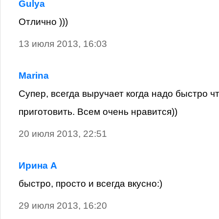
Gulya
Отлично )))
13 июля 2013, 16:03
Marina
Супер, всегда выручает когда надо быстро ч
приготовить. Всем очень нравится))
20 июля 2013, 22:51
Ирина А
быстро, просто и всегда вкусно:)
29 июля 2013, 16:20