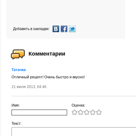
Добавить в закладки:
Комментарии
Татачка
Отличный рецепт! Очень быстро и вкусно!
21 июля 2013, 04:46
Имя:
Оценка:
Текст: