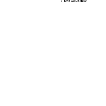
Кулинарный этикет