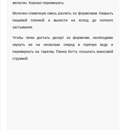
желатин. Хорошо перемешать.
Молочно-сливочную смесь разлить по формочкам. Накрыть
пищевой пленкой и вынести на холод до полного
застывания.
Чтобы легко достать десерт из формочки, необходимо
окунуть ее на несколько секунд в горячую воду и
перевернуть на тарелку. Панна Котту посыпать кокосовой
стружкой.