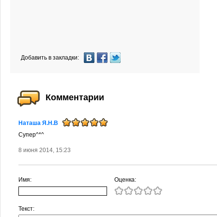
Добавить в закладки:
Комментарии
Наташа Я.Н.В
Супер^*^
8 июня 2014, 15:23
Имя:
Оценка:
Текст: