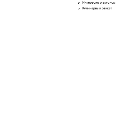
Интересно о вкусном
Кулинарный этикет