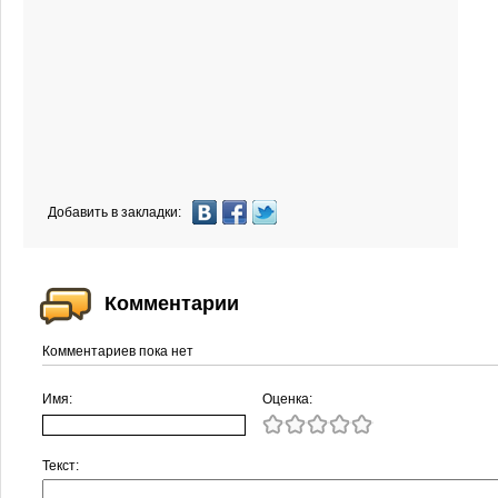
Добавить в закладки:
Комментарии
Комментариев пока нет
Имя:
Оценка:
Текст: