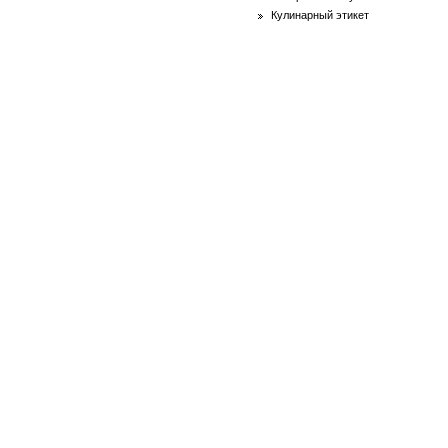
Кулинарный этикет