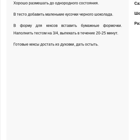
Хорошо размешать до однородного состояния.
Са
Шо
В тесто добавить маленькие кусочки черного шоколада.
Ра
В форму для кексов вставить бумажные формочки.
Наполнить тестом на 3/4, выпекать в течение 20-25 минут.
Готовые кексы достать из духовки, дать остыть.