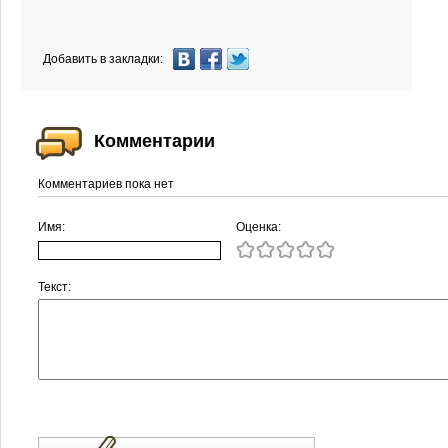
Добавить в закладки:
Комментарии
Комментариев пока нет
Имя:
Оценка:
Текст: