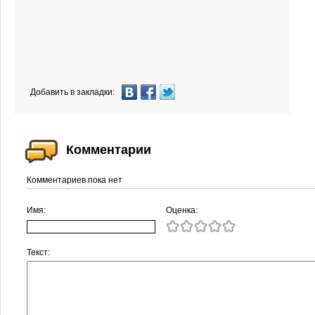
Добавить в закладки:
Комментарии
Комментариев пока нет
Имя:
Оценка:
Текст: