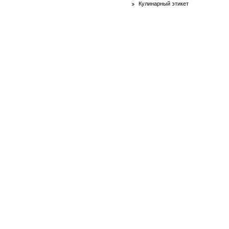
Кулинарный этикет