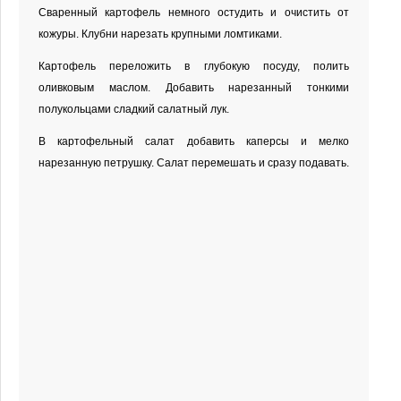
Сваренный картофель немного остудить и очистить от
кожуры. Клубни нарезать крупными ломтиками.
Картофель переложить в глубокую посуду, полить
оливковым маслом. Добавить нарезанный тонкими
полукольцами сладкий салатный лук.
В картофельный салат добавить каперсы и мелко
нарезанную петрушку. Салат перемешать и сразу подавать.