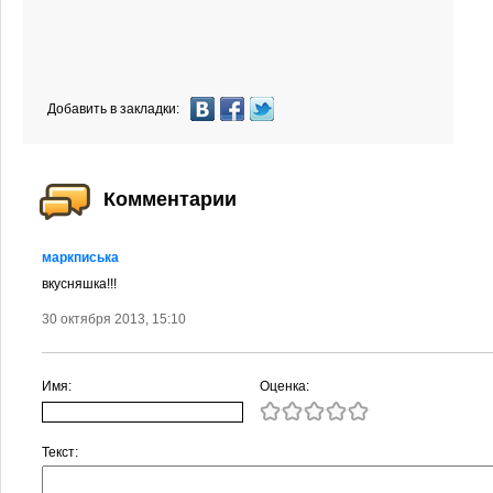
Добавить в закладки:
Комментарии
маркписька
вкусняшка!!!
30 октября 2013, 15:10
Имя:
Оценка:
Текст: