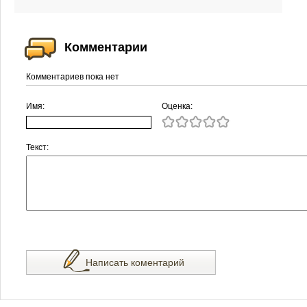
Комментарии
Комментариев пока нет
Имя:
Оценка:
Текст:
Написать коментарий