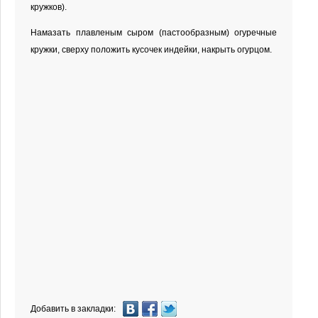
кружков).
Намазать плавленым сыром (пастообразным) огуречные
кружки, сверху положить кусочек индейки, накрыть огурцом.
Добавить в закладки: