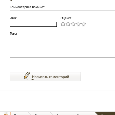
Комментариев пока нет
Имя:
Оценка:
Текст:
Написать коментарий