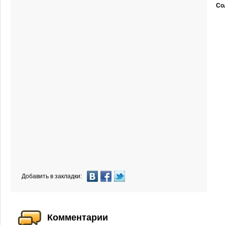
Со
Добавить в закладки:
Комментарии