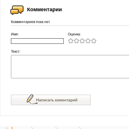
Комментарии
Комментариев пока нет
Имя:
Оценка:
Текст:
Написать коментарий