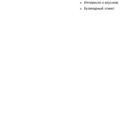
Интересно о вкусном
Кулинарный этикет