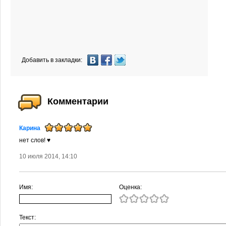
Добавить в закладки:
Комментарии
Карина
нет слов! ♥
10 июля 2014, 14:10
Имя:
Оценка:
Текст: