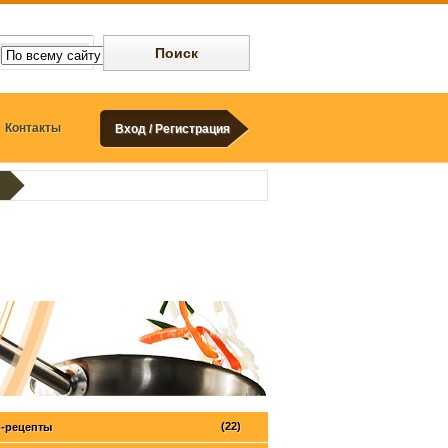
Контакты
Вход / Регистрация
(22)
-рецепты