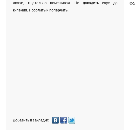
ложке, тщательно помешивая. Не доводить соус до
Со
кипения. Посолить и поперчить.
Добавить в закладки: