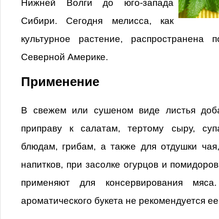
Нижней Волги до юго-запада
Сибири. Сегодня мелисса, как
культурное растение, распространена 
Северной Америке.
Применение
В свежем или сушеном виде листья доб
приправу к салатам, тертому сыру, су
блюдам, грибам, а также для отдушки чая,
напитков, при засолке огурцов и помидоров
применяют для консервирования мяса
ароматического букета не рекомендуется ее