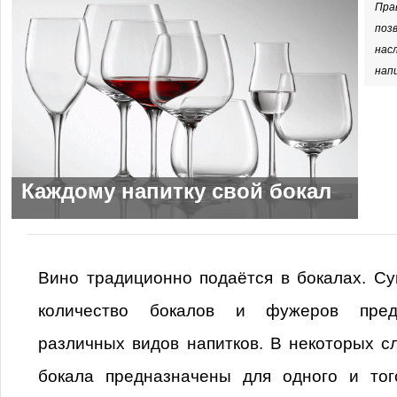
Пра
поз
нас
нап
Каждому напитку свой бокал
Вино традиционно подаётся в бокалах. С
количество бокалов и фужеров пред
различных видов напитков. В некоторых с
бокала предназначены для одного и тог