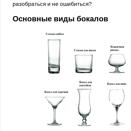
разобраться и не ошибиться?
Основные виды бокалов