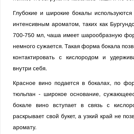
Глубокие и широкие бокалы используются
интенсивным ароматом, таких как Бургунд
700-750 мл, чаша имеет шарообразную фор
немного сужается. Такая форма бокала позв
контактировать с кислородом и удержи
внутри себя.
Красное вино подается в бокалах, по ф
тюльпан - широкое основание, сужающеес
бокале вино вступает в связь с кисло
раскрывает свой букет, а узкий край не по
аромату.