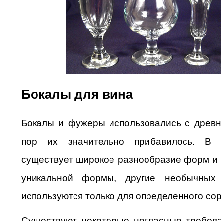
Бокалы для вина
Бокалы и фужеры использовались с древн
пор их значительно прибавилось. В 
существует широкое разнообразие форм и 
уникальной формы, другие необычных 
используются только для определенного сор
Существуют некоторые негласные требова