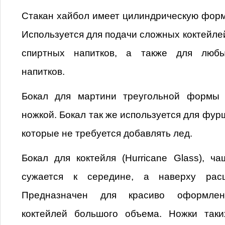
Стакан хайбол имеет цилиндрическую форм
Используется для подачи сложных коктейлей
спиртных напитков, а также для любы
напитков.
Бокал для мартини треугольной формы 
ножкой. Бокал так же используется для фур
которые не требуется добавлять лед.
Бокал для коктейля (Hurricane Glass), ча
сужается к середине, а наверху рас
Предназначен для красиво оформленн
коктейлей большого объема. Ножки так