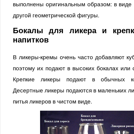
выполнены оригинальным образом: в виде 
другой геометрической фигуры.
Бокалы для ликера и крепк
напитков
В ликеры-кремы очень часто добавляют куб
поэтому их подают в высоких бокалах или с
Крепкие ликеры подают в обычных ко
Десертные ликеры подаются в маленьких л
питья ликеров в чистом виде.