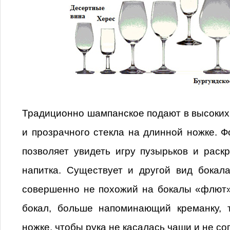
Традиционно шампанское подают в высоких 
и прозрачного стекла на длинной ножке. Ф
позволяет увидеть игру пузырьков и раск
напитка. Существует и другой вид бокал
совершенно не похожий на бокалы «флют»
бокал, больше напоминающий креманку, 
ножке, чтобы рука не касалась чаши и не со