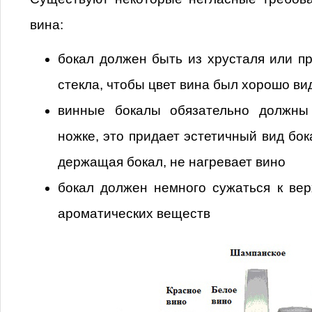
вина:
бокал должен быть из хрусталя или пр
стекла, чтобы цвет вина был хорошо ви
винные бокалы обязательно должны
ножке, это придает эстетичный вид бока
держащая бокал, не нагревает вино
бокал должен немного сужаться к вер
ароматических веществ