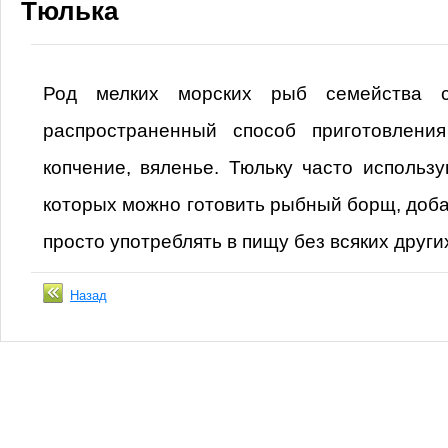
Тюлька
Род мелких морских рыб семейства с
распространенный способ приготовлени
копчение, вяленье. Тюльку часто использу
которых можно готовить рыбный борщ, доба
просто употреблять в пищу без всяких други
Назад