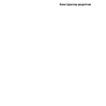
Конструктор рецептов