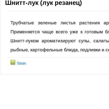
Шнитт-лук (лук резанец)
Трубчатые зеленые листья растения а
Применяется чаще всего уже к готовым б
Шнитт-луком ароматизируют супы, салаты
рыбные, картофельные блюда, подливки и 
Назад