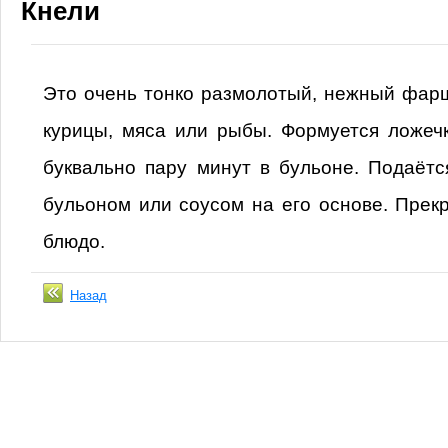
Кнели
Это очень тонко размолотый, нежный фар
курицы, мяса или рыбы. Формуется ложеч
буквально пару минут в бульоне. Подаёт
бульоном или соусом на его основе. Прек
блюдо.
Назад