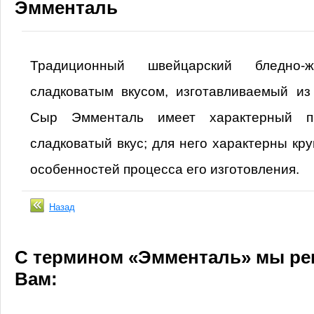
Эмменталь
Традиционный швейцарский бледно
сладковатым вкусом, изготавливаемый из
Сыр Эмменталь имеет характерный пи
сладковатый вкус; для него характерны кру
особенностей процесса его изготовления.
Назад
C термином «Эмменталь» мы ре
Вам: