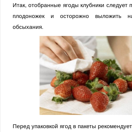
Итак, отобранные ягоды клубники следует п
плодоножек и осторожно выложить н
обсыхания.
Перед упаковкой ягод в пакеты рекомендует