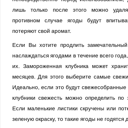
лишь только после этого можно удаля
противном случае ягоды будут впитыв
потеряют свой аромат.
Если Вы хотите продлить замечательный
наслаждаться ягодами в течение всего года
их. Замороженная клубника может храни
месяцев. Для этого выберите самые свежи
Идеально, если это будут свежесобранные 
клубники свежесть можно определить по 
Если маленькие листики скручены или по
зеленую окраску, то такие ягоды не годятся