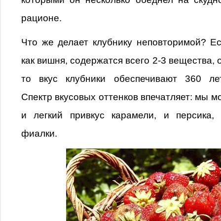
рационе.
Что же делает клубнику неповторимой? Ес
как вишня, содержатся всего 2-3 вещества, 
то вкус клубники обеспечивают 360 ле
Спектр вкусовых оттенков впечатляет: мы м
и легкий привкус карамели, и персика
фиалки.