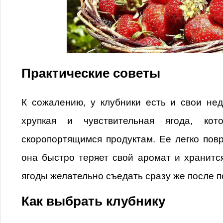
Практические советы
К сожалению, у клубники есть и свои нед
хрупкая и чувствительная ягода, кот
скоропортящимся продуктам. Ее легко пов
она быстро теряет свой аромат и хранитс
ягоды желательно съедать сразу же после п
Как выбрать клубнику