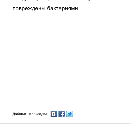
повреждены бактериями.
Добавить в закладки: