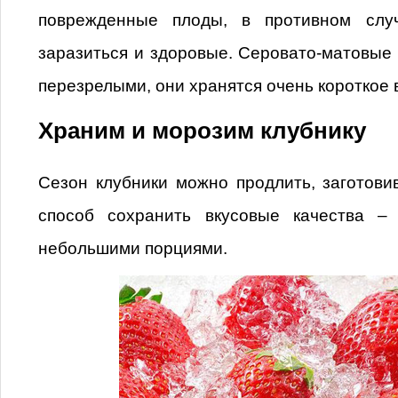
поврежденные плоды, в противном слу
заразиться и здоровые. Серовато-матовые
перезрелыми, они хранятся очень короткое 
Храним и морозим клубнику
Сезон клубники можно продлить, заготови
способ сохранить вкусовые качества –
небольшими порциями.