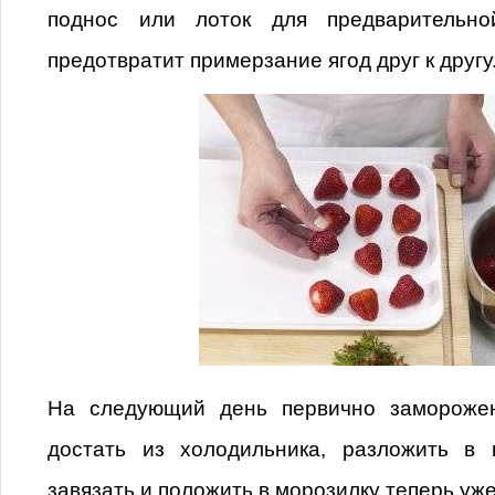
поднос или лоток для предварительно
предотвратит примерзание ягод друг к другу
На следующий день первично замороже
достать из холодильника, разложить в 
завязать и положить в морозилку теперь уже