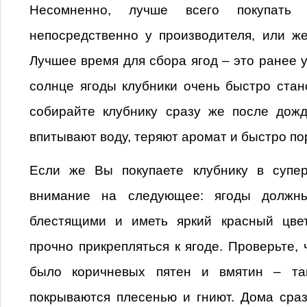
Несомненно, лучше всего покупать 
непосредственно у производителя, или ж
Лучшее время для сбора ягод – это ранее 
солнце ягоды клубники очень быстро стан
собирайте клубнику сразу же после дож
впитывают воду, теряют аромат и быстро по
Если же Вы покупаете клубнику в супер
внимание на следующее: ягоды должн
блестящими и иметь яркий красный цве
прочно прикрепляться к ягоде. Проверьте, 
было коричневых пятен и вмятин – та
покрываются плесенью и гниют. Дома сра