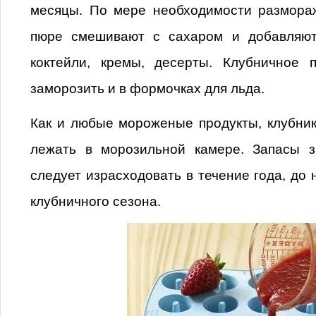
месяцы. По мере необходимости размораж
пюре смешивают с сахаром и добавляют
коктейли, кремы, десерты. Клубничное
заморозить и в формочках для льда.
Как и любые мороженые продукты, клубни
лежать в морозильной камере. Запасы 
следует израсходовать в течение года, до
клубничного сезона.