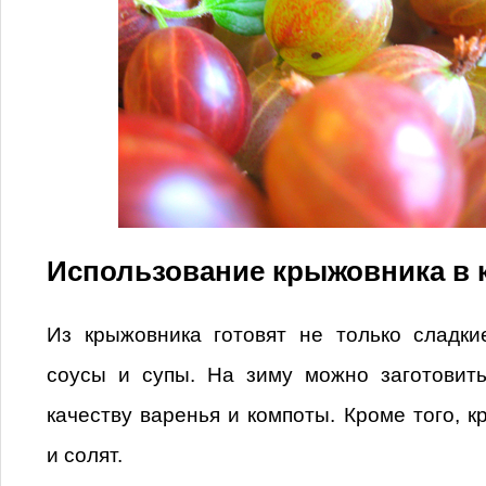
Использование крыжовника в 
Из крыжовника готовят не только сладки
соусы и супы. На зиму можно заготовит
качеству варенья и компоты. Кроме того, 
и солят.