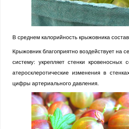
В среднем калорийность крыжовника составл
Крыжовник благоприятно воздействует на с
систему: укрепляет стенки кровеносных 
атеросклеротические изменения в стенка
цифры артериального давления.