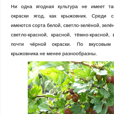
Ни одна ягодная культура не имеет та
окраски ягод, как крыжовник. Среди с
имеются сорта белой, светло-зелёной, зелё
светло-красной, красной, тёмно-красной,
почти чёрной окраски. По вкусовым 
крыжовника не менее разнообразны.