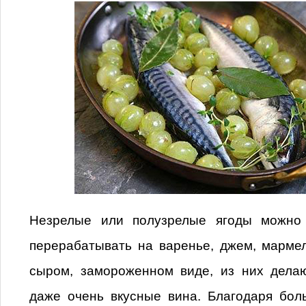
Незрелые или полузрелые ягоды можно 
перерабатывать на варенье, джем, марме
сыром, замороженном виде, из них делаю
даже очень вкусные вина. Благодаря бо