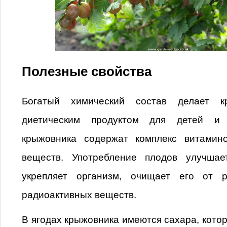
Полезные свойства
Богатый химический состав делает к
диетическим продуктом для детей и 
крыжовника содержат комплекс витамин
веществ. Употребление плодов улучшае
укрепляет организм, очищает его от 
радиоактивных веществ.
В ягодах крыжовника имеются сахара, кото