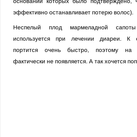
основании которых было подтверждено, 
эффективно останавливает потерю волос).
Неспелый плод мармеладной сапоты
используется при лечении диареи. К 
портится очень быстро, поэтому на 
фактически не появляется. А так хочется по