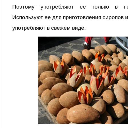
Поэтому употребляют ее только в пе
Используют ее для приготовления сиропов и
употребляют в свежем виде.