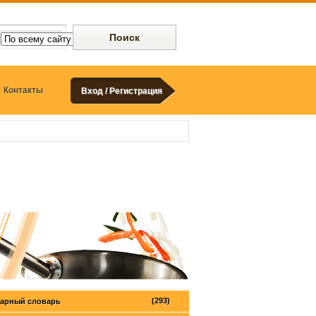
Контакты
Вход / Регистрация
(293)
арный словарь