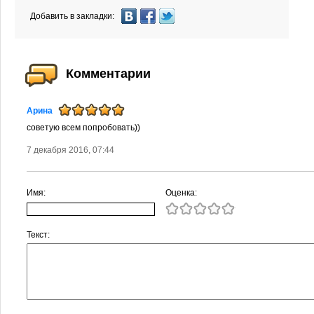
Добавить в закладки:
Комментарии
Арина
советую всем попробовать))
7 декабря 2016, 07:44
Имя:
Оценка:
Текст: