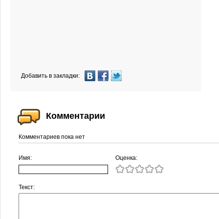
Добавить в закладки:
Комментарии
Комментариев пока нет
Имя:
Оценка:
Текст: