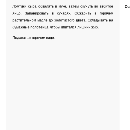
Ломтики сыра обвалять в муке, затем окунуть во взбитое
Со
яйцо. Запанировать в сухарях. Обжарить в горячем
растительном масле до золотистого цвета. Складывать на
бумажные полотенца, чтобы впитался лишний жир.
Подавать в горячем виде.