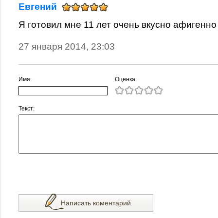
Евгений
Я готовил мне 11 лет очень вкусно афигенно
27 января 2014, 23:03
Имя:
Оценка:
Текст:
Написать коментарий