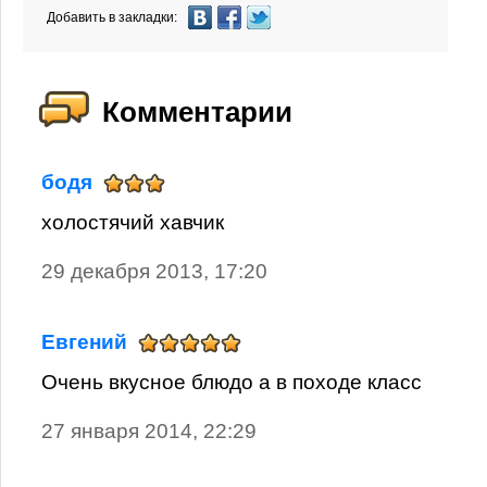
Добавить в закладки:
Комментарии
бодя
холостячий хавчик
29 декабря 2013, 17:20
Евгений
Очень вкусное блюдо а в походе класс
27 января 2014, 22:29