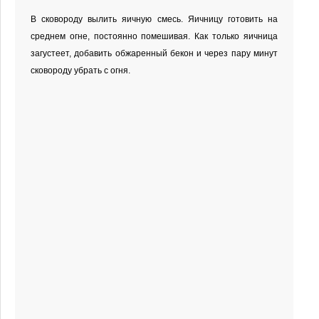
В сковороду вылить яичную смесь. Яичницу готовить на
среднем огне, постоянно помешивая. Как только яичница
загустеет, добавить обжаренный бекон и через пару минут
сковороду убрать с огня.