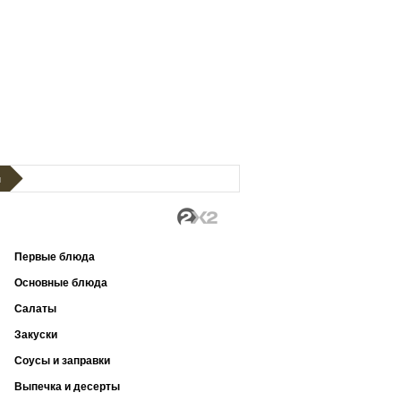
м
Первые блюда
Основные блюда
Салаты
Закуски
Соусы и заправки
Выпечка и десерты