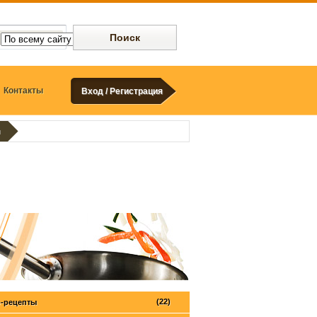
Контакты
Вход / Регистрация
м
(22)
-рецепты