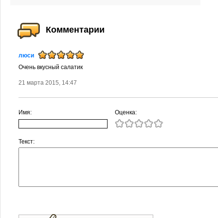
Комментарии
люси
Очень вкусный салатик
21 марта 2015, 14:47
Имя:
Оценка:
Текст: