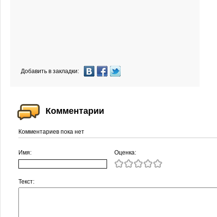
Добавить в закладки:
Комментарии
Комментариев пока нет
Имя:
Оценка:
Текст: