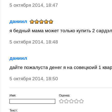
5 октября 2014, 18:47
даниил
я бедный мама может только купить 2 сардэ
5 октября 2014, 18:48
даниил
дайте пожалуста денег я на совецкоий 1 ква
5 октября 2014, 18:50
Имя:
Оценка:
Текст: