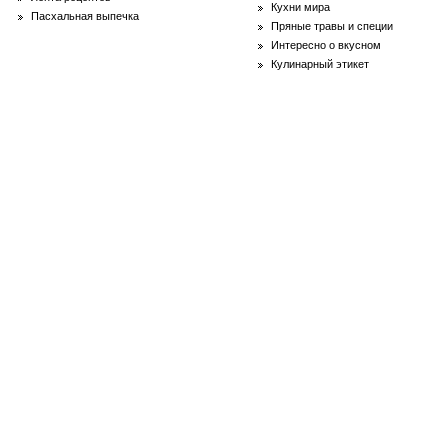
Кухни мира
Пасхальная выпечка
Пряные травы и специи
Интересно о вкусном
Кулинарный этикет