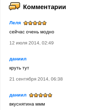
Комментарии
Леля
сейчас очень модно
12 июля 2014, 02:49
даниил
круть тут
21 сентября 2014, 06:38
даниил
вкуснятина ммм