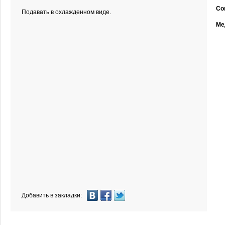
Со
Подавать в охлажденном виде.
Ме
Добавить в закладки: