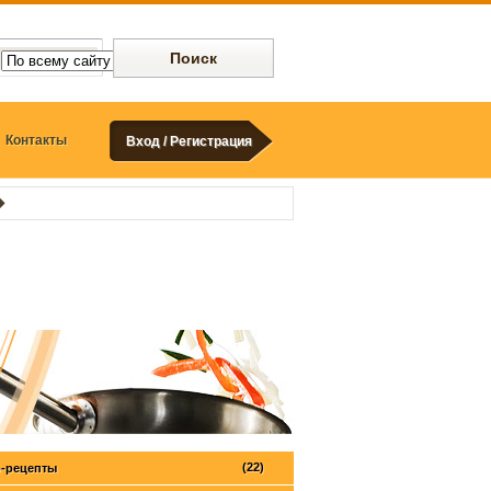
Контакты
Вход / Регистрация
(22)
-рецепты