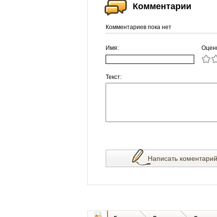
Комментарии
Комментариев пока нет
Имя:
Оцен
Текст:
Написать коментари