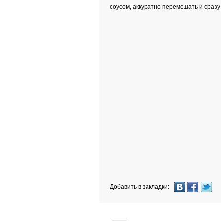
соусом, аккуратно перемешать и сразу
Добавить в закладки: