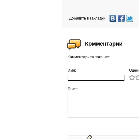
Добавить в закладки:
Комментарии
Комментариев пока нет
Имя:
Оцен
Текст: