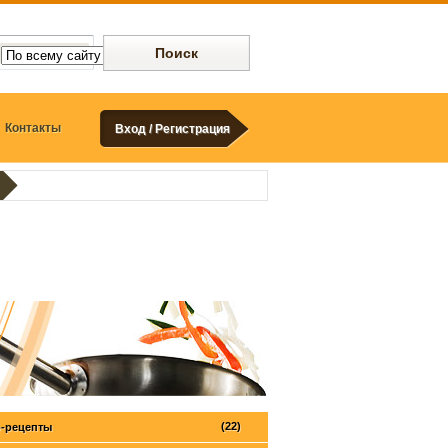
Контакты
Вход / Регистрация
(22)
-рецепты