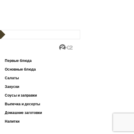
Первые блюда
Основные блюда
Салаты
Закуски
Соусы и заправки
Выпечка и десерты
Домашние заготовки
Напитки